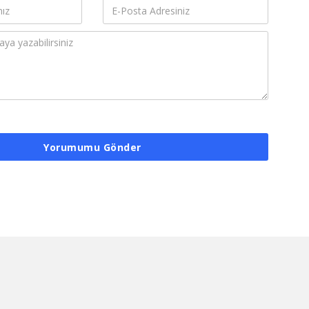
Yorumumu Gönder