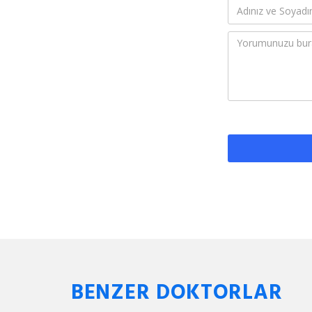
BENZER DOKTORLAR