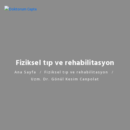
Fiziksel tıp ve rehabilitasyon
Ana Sayfa
Fiziksel tıp ve rehabilitasyon
Uzm. Dr. Gönül Kesim Canpolat