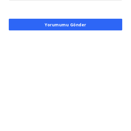
Yorumumu Gönder