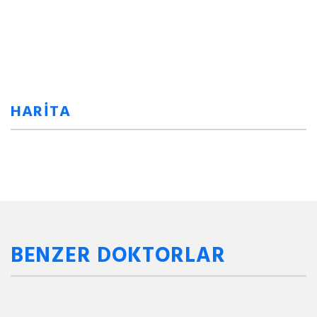
HARİTA
BENZER DOKTORLAR