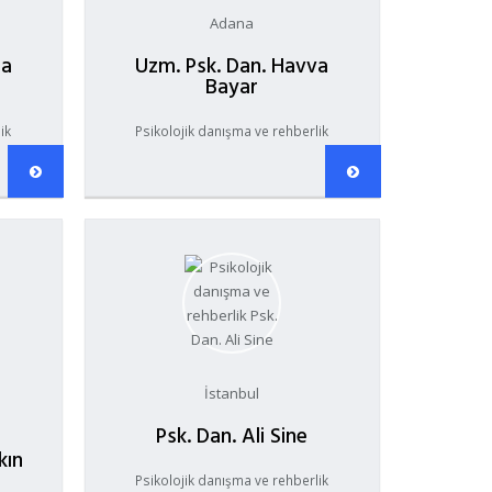
Adana
ma
Uzm. Psk. Dan. Havva
Bayar
ik
Psikolojik danışma ve rehberlik
İstanbul
Psk. Dan. Ali Sine
kın
Psikolojik danışma ve rehberlik