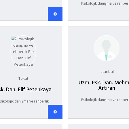
Psikolojik danışma ve rehberl
İstanbul
Tokat
Uzm. Psk. Dan. Meh
Artıran
k. Dan. Elif Petenkaya
Psikolojik danışma ve rehberl
sikolojik danışma ve rehberlik