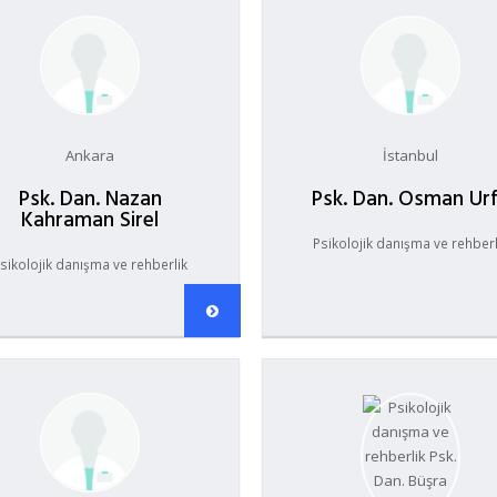
Ankara
İstanbul
Psk. Dan. Nazan
Psk. Dan. Osman Ur
Kahraman Sirel
Psikolojik danışma ve rehberl
sikolojik danışma ve rehberlik