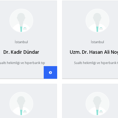
İstanbul
İstanbul
Dr. Kadir Dündar
Uzm. Dr. Hasan Ali N
ualtı hekimliği ve hiperbarik tıp
Sualtı hekimliği ve hiperbarik 