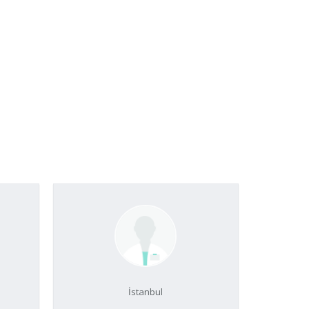
İstanbul