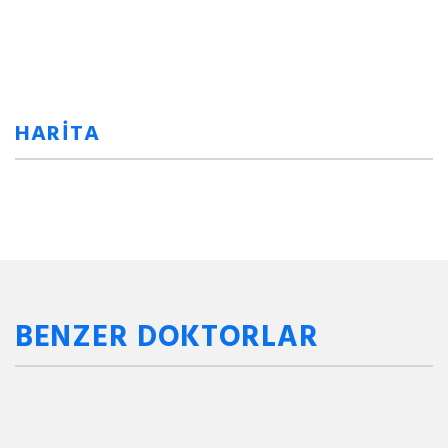
HARİTA
BENZER DOKTORLAR