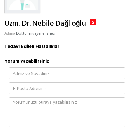
Uzm. Dr. Nebile Dağlıoğlu
Adana
Doktor muayenehanesi
Tedavi Edilen Hastalıklar
Yorum yazabilirsiniz