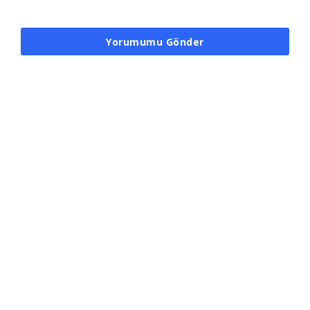
Yorumumu Gönder